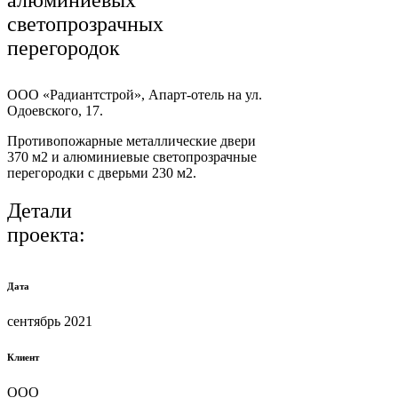
светопрозрачных
перегородок
ООО «Радиантстрой», Апарт-отель на ул.
Одоевского, 17.
Противопожарные металлические двери
370 м2 и алюминиевые светопрозрачные
перегородки с дверьми 230 м2.
Детали
проекта:
Дата
сентябрь 2021
Клиент
ООО