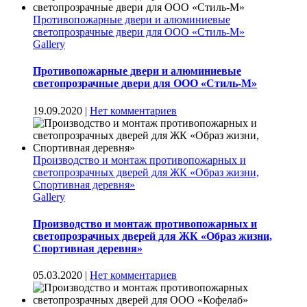
Противопожарные двери и алюминиевые
светопрозрачные двери для ООО «Стиль-М»
Gallery
Противопожарные двери и алюминиевые
светопрозрачные двери для ООО «Стиль-М»
19.09.2020
|
Нет комментариев
Производство и монтаж противопожарных и
светопрозрачных дверей для ЖК «Образ жизни,
Спортивная деревня»
Gallery
Производство и монтаж противопожарных и
светопрозрачных дверей для ЖК «Образ жизни,
Спортивная деревня»
05.03.2020
|
Нет комментариев