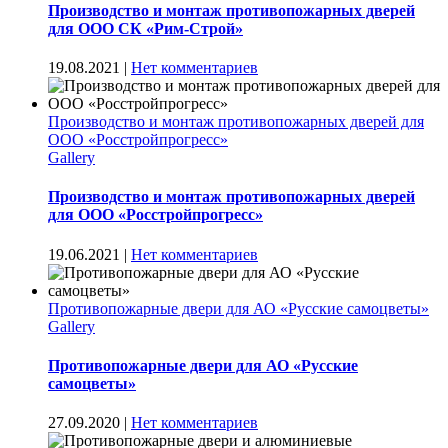
Производство и монтаж противопожарных дверей
для ООО СК «Рим-Строй»
19.08.2021
|
Нет комментариев
Производство и монтаж противопожарных дверей для
ООО «Росстройпрогресс»
Gallery
Производство и монтаж противопожарных дверей
для ООО «Росстройпрогресс»
19.06.2021
|
Нет комментариев
Противопожарные двери для АО «Русские самоцветы»
Gallery
Противопожарные двери для АО «Русские
самоцветы»
27.09.2020
|
Нет комментариев