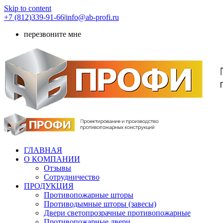
Skip to content
+7 (812)339-91-66
|
info@ab-profi.ru
перезвоните мне
ГЛАВНАЯ
О КОМПАНИИ
Отзывы
Сотрудничество
ПРОДУКЦИЯ
Противопожарные шторы
Противодымные шторы (завесы)
Двери светопрозрачные противопожарные
Противопожарные двери