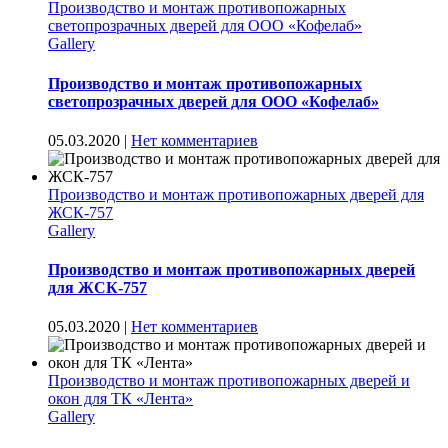
Производство и монтаж противопожарных
светопрозрачных дверей для ООО «Кофелаб»
Gallery
Производство и монтаж противопожарных
светопрозрачных дверей для ООО «Кофелаб»
05.03.2020
|
Нет комментариев
Производство и монтаж противопожарных дверей для
ЖСК-757
Gallery
Производство и монтаж противопожарных дверей
для ЖСК-757
05.03.2020
|
Нет комментариев
Производство и монтаж противопожарных дверей и
окон для ТК «Лента»
Gallery