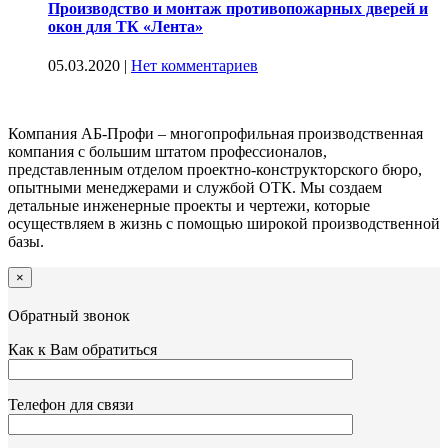
Производство и монтаж противопожарных дверей и
окон для ТК «Лента»
05.03.2020
|
Нет комментариев
Компания АБ-Профи – многопрофильная производственная
компания с большим штатом профессионалов,
представленным отделом проектно-конструкторского бюро,
опытными менеджерами и службой ОТК. Мы создаем
детальные инженерные проекты и чертежи, которые
осуществляем в жизнь с помощью широкой производственной
базы.
×
Обратный звонок
Как к Вам обратиться
Телефон для связи