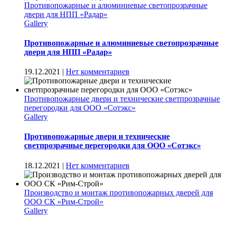
Противопожарные и алюминиевые светопрозрачные
двери для НПП «Радар»
Gallery
Противопожарные и алюминиевые светопрозрачные
двери для НПП «Радар»
19.12.2021
|
Нет комментариев
Противопожарные двери и технические светпрозрачные
перегородки для ООО «Сотэкс»
Gallery
Противопожарные двери и технические
светпрозрачные перегородки для ООО «Сотэкс»
18.12.2021
|
Нет комментариев
Производство и монтаж противопожарных дверей для
ООО СК «Рим-Строй»
Gallery