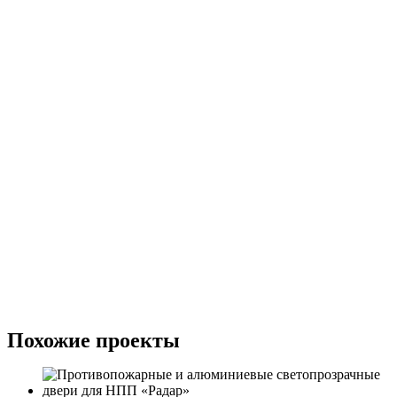
Похожие проекты