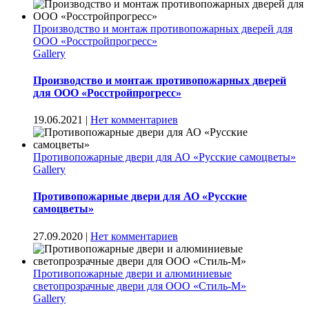
Производство и монтаж противопожарных дверей для
ООО «Росстройпрогресс»
Gallery
Производство и монтаж противопожарных дверей
для ООО «Росстройпрогресс»
19.06.2021
|
Нет комментариев
Противопожарные двери для АО «Русские самоцветы»
Gallery
Противопожарные двери для АО «Русские
самоцветы»
27.09.2020
|
Нет комментариев
Противопожарные двери и алюминиевые
светопрозрачные двери для ООО «Стиль-М»
Gallery