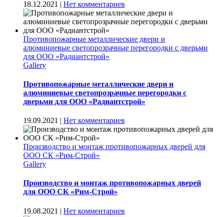
18.12.2021
|
Нет комментариев
Противопожарные металлические двери и
алюминиевые светопрозрачные перегородки с дверьми
для ООО «Радиантстрой»
Gallery
Противопожарные металлические двери и
алюминиевые светопрозрачные перегородки с
дверьми для ООО «Радиантстрой»
19.09.2021
|
Нет комментариев
Производство и монтаж противопожарных дверей для
ООО СК «Рим-Строй»
Gallery
Производство и монтаж противопожарных дверей
для ООО СК «Рим-Строй»
19.08.2021
|
Нет комментариев