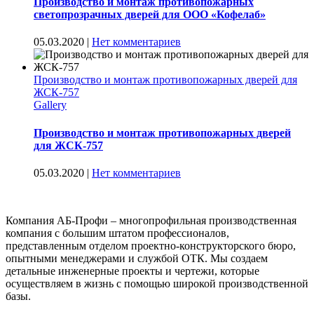
Производство и монтаж противопожарных
светопрозрачных дверей для ООО «Кофелаб»
05.03.2020
|
Нет комментариев
Производство и монтаж противопожарных дверей для
ЖСК-757
Gallery
Производство и монтаж противопожарных дверей
для ЖСК-757
05.03.2020
|
Нет комментариев
Компания АБ-Профи – многопрофильная производственная
компания с большим штатом профессионалов,
представленным отделом проектно-конструкторского бюро,
опытными менеджерами и службой ОТК. Мы создаем
детальные инженерные проекты и чертежи, которые
осуществляем в жизнь с помощью широкой производственной
базы.