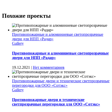
Похожие проекты
Противопожарные и алюминиевые светопрозрачные
двери для НПП «Радар»
Gallery
Противопожарные и алюминиевые светопрозрачные
двери для НПП «Радар»
19.12.2021
|
Нет комментариев
Противопожарные двери и технические светпрозрачные
перегородки для ООО «Сотэкс»
Gallery
Противопожарные двери и технические
светпрозрачные перегородки для ООО «Сотэкс»