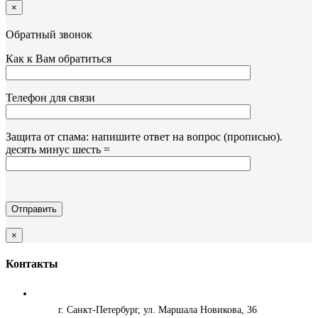
×
Обратный звонок
Как к Вам обратиться
Телефон для связи
Защита от спама: напишите ответ на вопрос (прописью).
десять минус шесть =
×
Контакты
г. Санкт-Петербург, ул. Маршала Новикова, 36