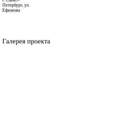
Петербург, ул.
Ефимова
Галерея проекта