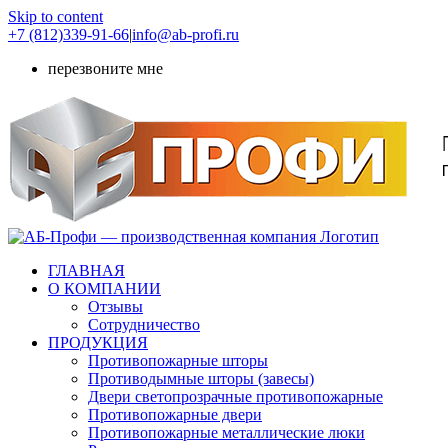
Skip to content
+7 (812)339-91-66
|
info@ab-profi.ru
перезвоните мне
ГЛАВНАЯ
О КОМПАНИИ
Отзывы
Сотрудничество
ПРОДУКЦИЯ
Противопожарные шторы
Противодымные шторы (завесы)
Двери светопрозрачные противопожарные
Противопожарные двери
Противопожарные металлические люки