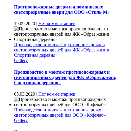
Противопожарные двери и алюминиевые
светопрозрачные двери для ООО «Стиль-М»
19.09.2020
|
Нет комментариев
Производство и монтаж противопожарных и
светопрозрачных дверей для ЖК «Образ жизни,
Спортивная деревня»
Gallery
Производство и монтаж противопожарных и
светопрозрачных дверей для ЖК «Образ жизни,
Спортивная деревня»
05.03.2020
|
Нет комментариев
Производство и монтаж противопожарных
светопрозрачных дверей для ООО «Кофелаб»
Gallery