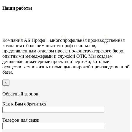
Наши работы
Компания АБ-Профи – многопрофильная производственная
компания с большим штатом профессионалов,
представленным отделом проектно-конструкторского бюро,
опытными менеджерами и службой ОТК. Мы создаем
детальные инженерные проекты и чертежи, которые
осуществляем в жизнь с помощью широкой производственной
базы.
×
Обратный звонок
Как к Вам обратиться
Телефон для связи