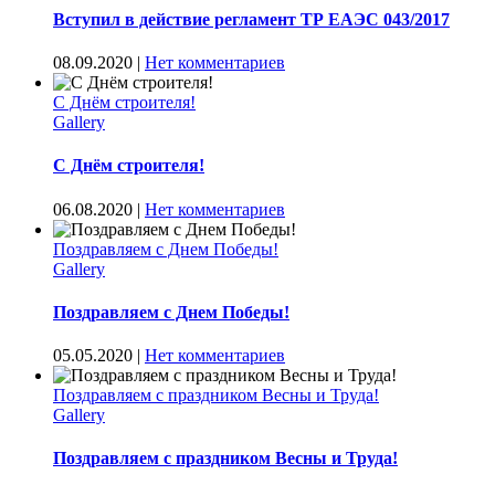
Вступил в действие регламент ТР ЕАЭС 043/2017
08.09.2020
|
Нет комментариев
С Днём строителя!
Gallery
С Днём строителя!
06.08.2020
|
Нет комментариев
Поздравляем с Днем Победы!
Gallery
Поздравляем с Днем Победы!
05.05.2020
|
Нет комментариев
Поздравляем с праздником Весны и Труда!
Gallery
Поздравляем с праздником Весны и Труда!