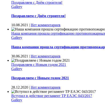
Поздравляем с Днём строителя!
Gallery
Поздравляем с Днём строителя!
10.08.2021
|
Нет комментариев
Наша компания прошла сертификацию противопожарны
Gallery
Наша компания прошла сертификацию противопожа
30.06.2021
|
Нет комментариев
Поздравляем с Новым годом 2021
Gallery
Поздравляем с Новым годом 2021
28.12.2020
|
Нет комментариев
Вступил в действие регламент ТР ЕАЭС 043/2017
Gallery