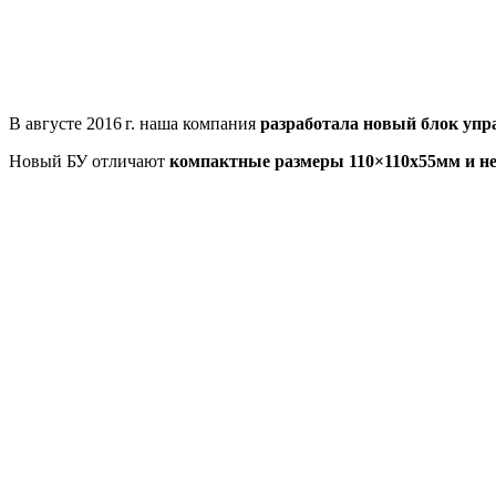
В августе 2016 г. наша компания
разработала новый блок упр
Новый БУ отличают
компактные размеры 110×110х55мм и не