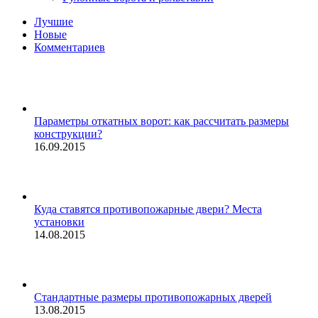
Лучшие
Новые
Комментариев
Параметры откатных ворот: как рассчитать размеры
конструкции?
16.09.2015
Куда ставятся противопожарные двери? Места
установки
14.08.2015
Стандартные размеры противопожарных дверей
13.08.2015