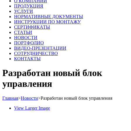
О КОМПАНИИ
ПРОДУКЦИЯ
УСЛУГИ
НОРМАТИВНЫЕ ДОКУМЕНТЫ
ИНСТРУКЦИИ ПО МОНТАЖУ
СЕРТИФИКАТЫ
СТАТЬИ
НОВОСТИ
ПОРТФОЛИО
ВИДЕО-ПРЕЗЕНТАЦИИ
СОТРУДНИЧЕСТВО
КОНТАКТЫ
Разработан новый блок
управления
Главная
>
Новости
>
Разработан новый блок управления
View Larger Image