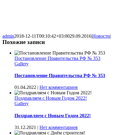
admin
2018-12-11T00:10:42+03:00
29.09.2016
|
Новости
|
Похожие записи
Постановление Правительства РФ № 353
Gallery
Постановление Правительства РФ № 353
01.04.2022
|
Нет комментариев
Поздравляем с Новым Годом 2022!
Gallery
Поздравляем с Новым Годом 2022!
31.12.2021
|
Нет комментариев