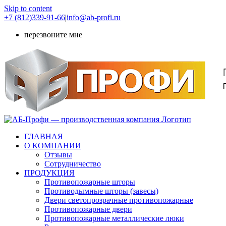
Skip to content
+7 (812)339-91-66
|
info@ab-profi.ru
перезвоните мне
ГЛАВНАЯ
О КОМПАНИИ
Отзывы
Сотрудничество
ПРОДУКЦИЯ
Противопожарные шторы
Противодымные шторы (завесы)
Двери светопрозрачные противопожарные
Противопожарные двери
Противопожарные металлические люки