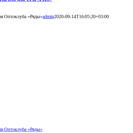
ля Оптоклуба «Ряды»
admin
2020-09-14T16:05:20+03:00
ля Оптоклуба «Ряды»