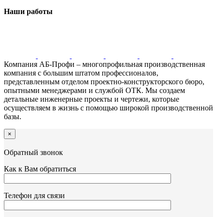
Наши работы
Компания АБ-Профи – многопрофильная производственная
компания с большим штатом профессионалов,
представленным отделом проектно-конструкторского бюро,
опытными менеджерами и службой ОТК. Мы создаем
детальные инженерные проекты и чертежи, которые
осуществляем в жизнь с помощью широкой производственной
базы.
×
Обратный звонок
Как к Вам обратиться
Телефон для связи