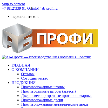
Skip to content
+7 (812)339-91-66
|
info@ab-profi.ru
перезвоните мне
ГЛАВНАЯ
О КОМПАНИИ
Отзывы
Сотрудничество
ПРОДУКЦИЯ
Противопожарные шторы
Противодымные шторы (завесы)
Двери светопрозрачные противопожарные
Противопожарные двери
Противопожарные металлические люки