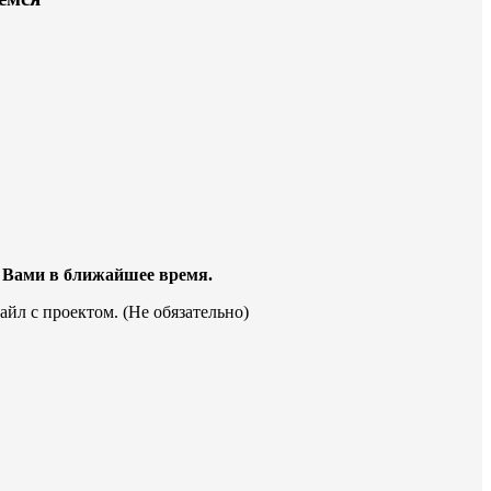
с Вами в ближайшее время.
айл с проектом. (Не обязательно)