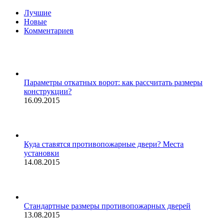
Лучшие
Новые
Комментариев
Параметры откатных ворот: как рассчитать размеры
конструкции?
16.09.2015
Куда ставятся противопожарные двери? Места
установки
14.08.2015
Стандартные размеры противопожарных дверей
13.08.2015