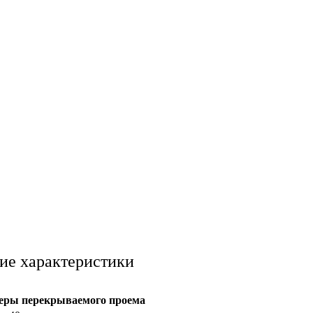
ие характеристики
еры перекрываемого проема