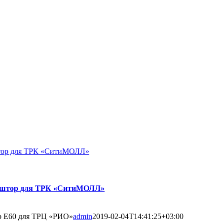
штор для ТРК «СитиМОЛЛ»
х штор для ТРК «СитиМОЛЛ»
р E60 для ТРЦ «РИО»
admin
2019-02-04T14:41:25+03:00