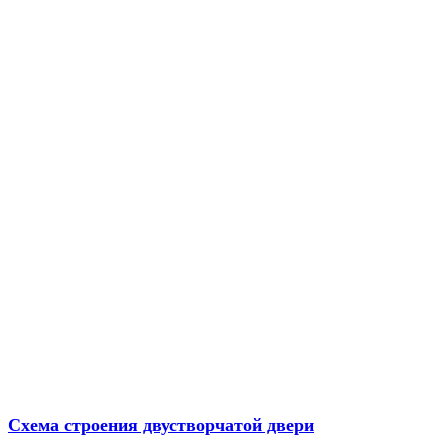
Схема строения двустворчатой двери