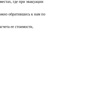
местах, где при эвакуации
ожно обратившись к нам по
счета ее стоимости,