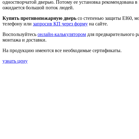
одностворчатой дверью. Потому ее установка рекомендована в 
ожидается большой поток людей.
Купить противопожарную дверь
со степенью защиты EI60, м
телефону или
запросив КП через форму
на сайте.
Воспользуйтесь
онлайн-калькулятором
для предварительного ра
монтажа и доставки.
На продукцию имеются все необходимые сертификаты.
узнать цену