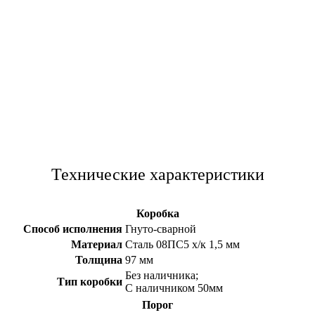
Технические характеристики
Коробка
Способ исполнения
Гнуто-сварной
Материал
Сталь 08ПС5 х/к 1,5 мм
Толщина
97 мм
Без наличника;
Тип коробки
С наличником 50мм
Порог