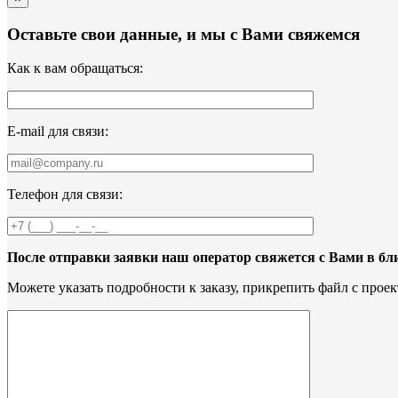
Оставьте свои данные, и мы с Вами свяжемся
Как к вам обращаться:
Е-mail для связи:
Телефон для связи:
После отправки заявки наш оператор свяжется с Вами в б
Можете указать подробности к заказу, прикрепить файл с проек