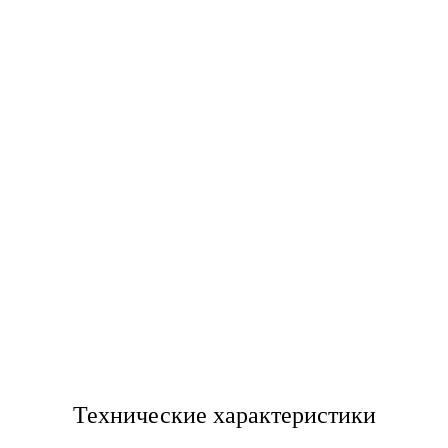
Технические характеристики