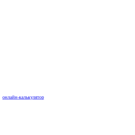
онлайн-калькулятор