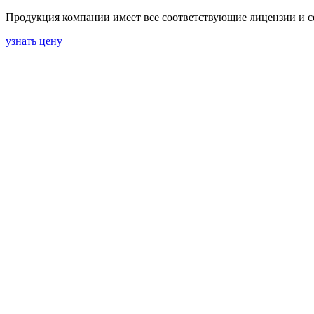
Продукция компании имеет все соответствующие лицензии и 
узнать цену