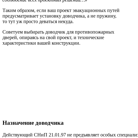
Таким образом, если ваш проект эвакуационных путей
предусматривает установку доводчика, а не пружину,
то тут уж просто деваться некуда.
Советуем выбирать доводчик для противопожарных
дверей, опираясь на свой проект, и технические
характеристики вашей конструкции.
Назначение доводчика
Действующий СНиП 21.01.97 не предъявляет особых специали