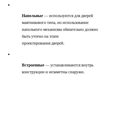
Напольные
— используются для дверей
маятникового типа, но использование
напольного механизма обязательно должно
быть учтено на этапе
проектирования дверей.
Встроенные
— устанавливаются внутрь
конструкции и незаметны снаружи.