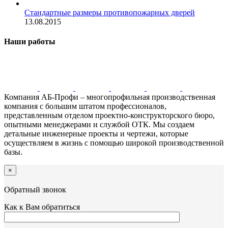
Стандартные размеры противопожарных дверей
13.08.2015
Наши работы
Компания АБ-Профи – многопрофильная производственная
компания с большим штатом профессионалов,
представленным отделом проектно-конструкторского бюро,
опытными менеджерами и службой ОТК. Мы создаем
детальные инженерные проекты и чертежи, которые
осуществляем в жизнь с помощью широкой производственной
базы.
×
Обратный звонок
Как к Вам обратиться