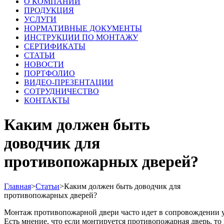
О КОМПАНИИ
ПРОДУКЦИЯ
УСЛУГИ
НОРМАТИВНЫЕ ДОКУМЕНТЫ
ИНСТРУКЦИИ ПО МОНТАЖУ
СЕРТИФИКАТЫ
СТАТЬИ
НОВОСТИ
ПОРТФОЛИО
ВИДЕО-ПРЕЗЕНТАЦИИ
СОТРУДНИЧЕСТВО
КОНТАКТЫ
Каким должен быть
доводчик для
противопожарных дверей?
Главная
>
Статьи
>
Каким должен быть доводчик для
противопожарных дверей?
Монтаж противопожарной двери часто идет в сопровождении у
Есть мнение, что если монтируется противопожарная дверь, то