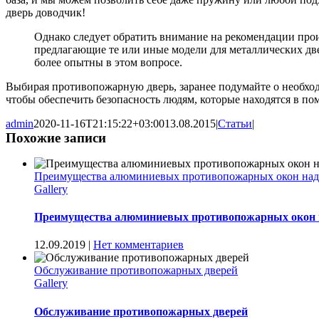
дверь доводчик!
Однако следует обратить внимание на рекомендации про
предлагающие те или иные модели для металлических две
более опытны в этом вопросе.
Выбирая противопожарную дверь, заранее подумайте о необхо
чтобы обеспечить безопасность людям, которые находятся в п
admin
2020-11-16T21:15:22+03:00
13.08.2015
|
Статьи
|
Похожие записи
Преимущества алюминиевых противопожарных окон над
Gallery
Преимущества алюминиевых противопожарных окон 
12.09.2019
|
Нет комментариев
Обслуживание противопожарных дверей
Gallery
Обслуживание противопожарных дверей