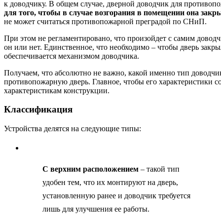
к доводчику. В общем случае, дверной доводчик для противо
для того, чтобы в случае возгорания в помещении она закр
не может считаться противопожарной преградой по СНиП.
При этом не регламентировано, что произойдет с самим доводч
он или нет. Единственное, что необходимо – чтобы дверь закрыл
обеспечивается механизмом доводчика.
Получаем, что абсолютно не важно, какой именно тип доводчи
противопожарную дверь. Главное, чтобы его характеристики с
характеристикам конструкции.
Классификация
Устройства делятся на следующие типы:
С верхним расположением
– такой тип
удобен тем, что их монтируют на дверь,
установленную ранее и доводчик требуется
лишь для улучшения ее работы.