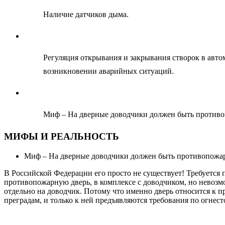
Наличие датчиков дыма.
Регуляция открывания и закрывания створок в авт
возникновении аварийных ситуаций.
Миф – На дверные доводчики должен быть против
МИФЫ И РЕАЛЬНОСТЬ
Миф – На дверные доводчики должен быть противопожа
В Российской Федерации его просто не существует! Требуется
противопожарную дверь, в комплексе с доводчиком, но невозм
отдельно на доводчик. Потому что именно дверь относится к
преградам, и только к ней предъявляются требования по огнест