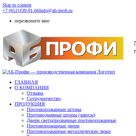
Skip to content
+7 (812)339-91-66
|
info@ab-profi.ru
перезвоните мне
ГЛАВНАЯ
О КОМПАНИИ
Отзывы
Сотрудничество
ПРОДУКЦИЯ
Противопожарные шторы
Противодымные шторы (завесы)
Двери светопрозрачные противопожарные
Противопожарные двери
Противопожарные металлические люки