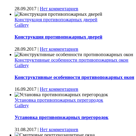
28.09.2017
|
Нет комментариев
Конструкция противопожарных дверей
Gallery
Конструкция противопожарных дверей
28.09.2017
|
Нет комментариев
Конструктивные особенности противопожарных окон
Gallery
Конструктивные особенности противопожарных окон
16.09.2017
|
Нет комментариев
Установка противопожарных перегородок
Gallery
Установка противопожарных перегородок
31.08.2017
|
Нет комментариев