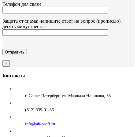
Телефон для связи
Защита от спама: напишите ответ на вопрос (прописью).
десять минус шесть =
×
Контакты
г. Санкт-Петербург, ул. Маршала Новикова, 36
(812) 339-91-66
info@ab-profi.ru