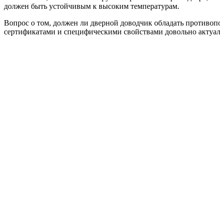
должен быть устойчивым к высоким температурам.
Вопрос о том, должен ли дверной доводчик обладать противо
сертификатами и специфическими свойствами довольно актуал