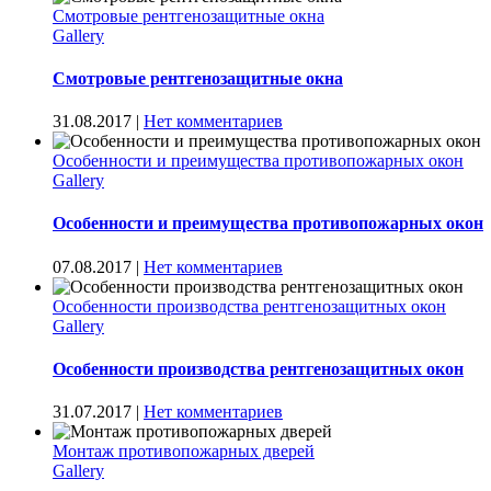
Смотровые рентгенозащитные окна
Gallery
Смотровые рентгенозащитные окна
31.08.2017
|
Нет комментариев
Особенности и преимущества противопожарных окон
Gallery
Особенности и преимущества противопожарных окон
07.08.2017
|
Нет комментариев
Особенности производства рентгенозащитных окон
Gallery
Особенности производства рентгенозащитных окон
31.07.2017
|
Нет комментариев
Монтаж противопожарных дверей
Gallery